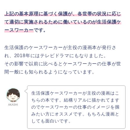
上記の基本原理に基づく保護が、各世帯の状況に応じ
て適切に実施されるために働いているのが生活保護ケ
ースワーカー
です。
生活保護のケースワーカーが主役の漫画本が発行さ
れ、2018年にはテレビドラマにもなりました。
その影響で以前に比べるとケースワーカーの仕事が世
間一般にも知られるようになっています。
生活保護ケースワーカーが主役の漫画はこ
ちらの本です。結構リアルに描かれてます
AKASHI
のでケースワーカーの仕事のイメージを掴
みたい方にオススメです。もちろん漫画と
しても面白いです。