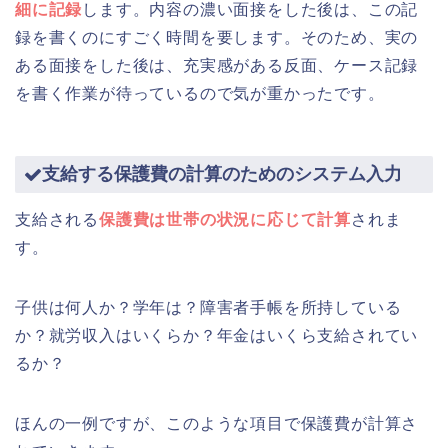
細に記録
します。内容の濃い面接をした後は、この記
録を書くのにすごく時間を要します。そのため、実の
ある面接をした後は、充実感がある反面、ケース記録
を書く作業が待っているので気が重かったです。
支給する保護費の計算のためのシステム入力
支給される
保護費は世帯の状況に応じて計算
されま
す。
子供は何人か？学年は？障害者手帳を所持している
か？就労収入はいくらか？年金はいくら支給されてい
るか？
ほんの一例ですが、このような項目で保護費が計算さ