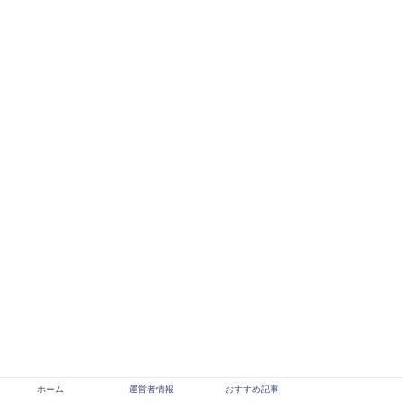
ホーム
運営者情報
おすすめ記事