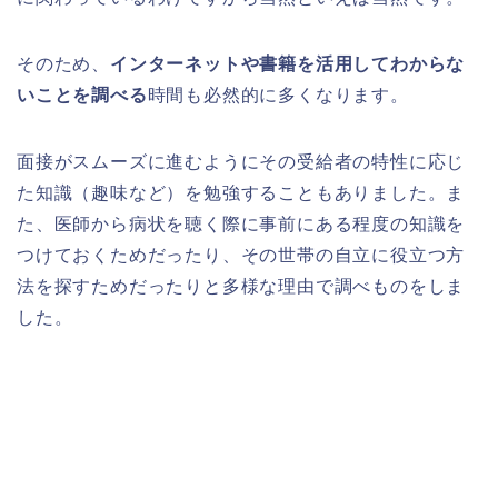
そのため、
インターネットや書籍を活用してわからな
いことを調べる
時間も必然的に多くなります。
面接がスムーズに進むようにその受給者の特性に応じ
た知識（趣味など）を勉強することもありました。ま
た、医師から病状を聴く際に事前にある程度の知識を
つけておくためだったり、その世帯の自立に役立つ方
法を探すためだったりと多様な理由で調べものをしま
した。