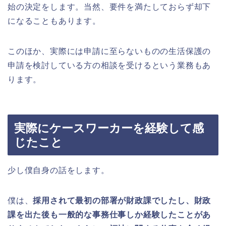
始の決定をします。当然、要件を満たしておらず却下
になることもあります。
このほか、実際には申請に至らないものの生活保護の
申請を検討している方の相談を受けるという業務もあ
ります。
実際にケースワーカーを経験して感
じたこと
少し僕自身の話をします。
僕は、
採用されて最初の部署が財政課でしたし、財政
課を出た後も一般的な事務仕事しか経験したことがあ