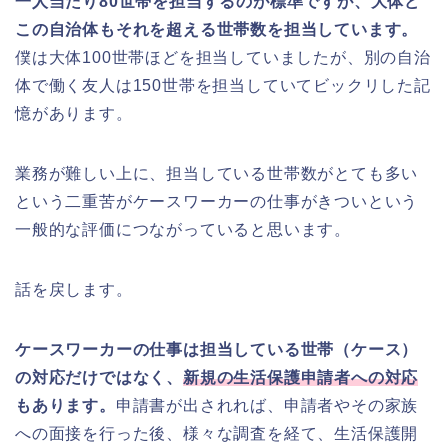
一人当たり80世帯を担当するのが標準ですが、大体ど
この自治体もそれを超える世帯数を担当しています。
僕は大体100世帯ほどを担当していましたが、別の自治
体で働く友人は150世帯を担当していてビックリした記
憶があります。
業務が難しい上に、担当している世帯数がとても多い
という二重苦がケースワーカーの仕事がきついという
一般的な評価につながっていると思います。
話を戻します。
ケースワーカーの仕事は担当している世帯（ケース）
の対応だけではなく、
新規の生活保護申請者への対応
もあります。
申請書が出されれば、申請者やその家族
への面接を行った後、様々な調査を経て、生活保護開