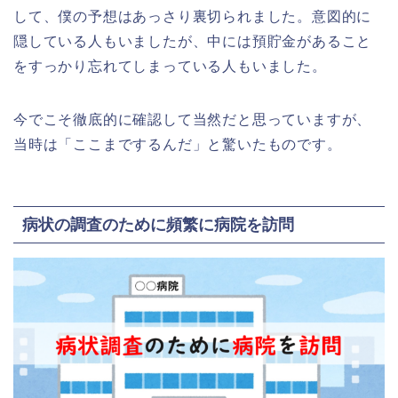
して、僕の予想はあっさり裏切られました。意図的に
隠している人もいましたが、中には預貯金があること
をすっかり忘れてしまっている人もいました。
今でこそ徹底的に確認して当然だと思っていますが、
当時は「ここまでするんだ」と驚いたものです。
病状の調査のために頻繁に病院を訪問