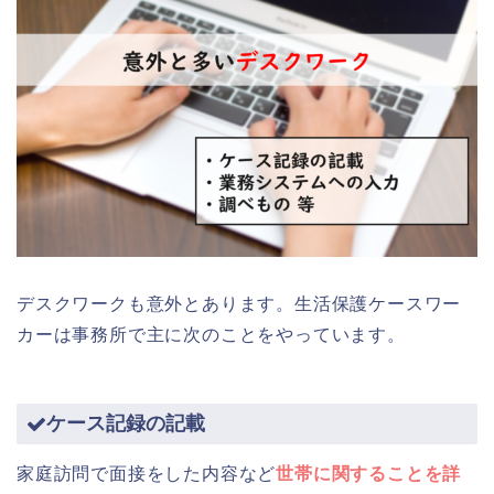
デスクワークも意外とあります。生活保護ケースワー
カーは事務所で主に次のことをやっています。
ケース記録の記載
家庭訪問で面接をした内容など
世帯に関することを詳