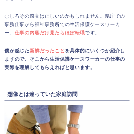
むしろその感覚は正しいのかもしれません。県庁での
事務仕事から福祉事務所での生活保護ケースワーカ
ー。
仕事の内容だけ見たらほぼ転職
です。
僕が感じた
新鮮だったこと
を具体的にいくつか紹介し
ますので、そこから生活保護ケースワーカーの仕事の
実際を理解してもらえればと思います。
想像とは違っていた家庭訪問