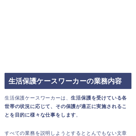
生活保護ケースワーカーの業務内容
生活保護ケースワーカーは、
生活保護を受けている各
世帯の状況に応じて、その保護が適正に実施されるこ
とを目的に様々な仕事をします
。
すべての業務を説明しようとするととんでもない文章