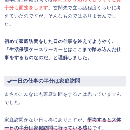
十分も面接をします
。玄関先で立ち話程度くらいに考
えていたのですが、そんなものではありませんでし
た。
初めて家庭訪問をした日の仕事を終えてようやく、
「生活保護ケースワーカーとはここまで踏み込んだ仕
事をするものなのだ」と理解しました。
一日の仕事の半分は家庭訪問
まさかこんなにも家庭訪問をするとは思っていません
でした。
家庭訪問がない日も稀にありますが、
平均すると大体
一日の半分は家庭訪問に行っている感じ
です。