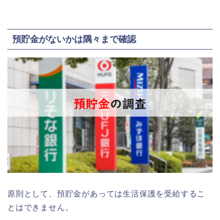
預貯金がないかは隅々まで確認
原則として、預貯金があっては生活保護を受給するこ
とはできません。