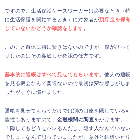
ですので、生活保護ケースワーカーは必要なとき（特
に生活保護を開始するとき）に対象者が
預貯金を保有
していないかどうか確認をします
。
このこと自体に特に驚きはないのですが、僕がびっく
りしたのはその徹底した確認の仕方です。
基本的に通帳はすべて見せてもらいます
。他人の通帳
を見る機会なんて普通ないので最初は変な感じがしま
したがすぐに慣れました。
通帳を見せてもらうだけでは別の口座を隠している可
能性もありますので、
金融機関に調査
をかけます。
「隠してもどうせバレるんだし、隠す人なんていない
でしょ」なんて思っていましたが、意外と結構いたり