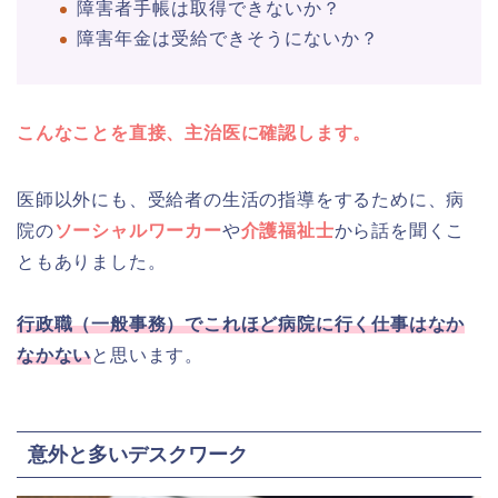
障害者手帳は取得できないか？
障害年金は受給できそうにないか？
こんなことを直接、主治医に確認します。
医師以外にも、受給者の生活の指導をするために、病
院の
ソーシャルワーカー
や
介護福祉士
から話を聞くこ
ともありました。
行政職（一般事務）でこれほど病院に行く仕事はなか
なかない
と思います。
意外と多いデスクワーク