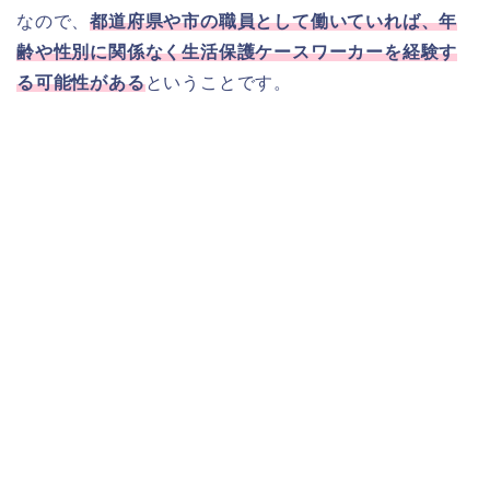
なので、
都道府県や市の職員として働いていれば、年
齢や性別に関係なく生活保護ケースワーカーを経験す
る可能性がある
ということです。