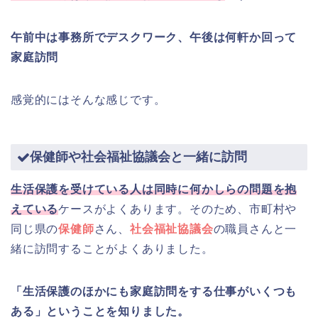
午前中は事務所でデスクワーク、午後は何軒か回って
家庭訪問
感覚的にはそんな感じです。
保健師や社会福祉協議会と一緒に訪問
生活保護を受けている人は同時に何かしらの問題を抱
えている
ケースがよくあります。そのため、市町村や
同じ県の
保健師
さん、
社会福祉協議会
の職員さんと一
緒に訪問することがよくありました。
「生活保護のほかにも家庭訪問をする仕事がいくつも
ある」ということを知りました。