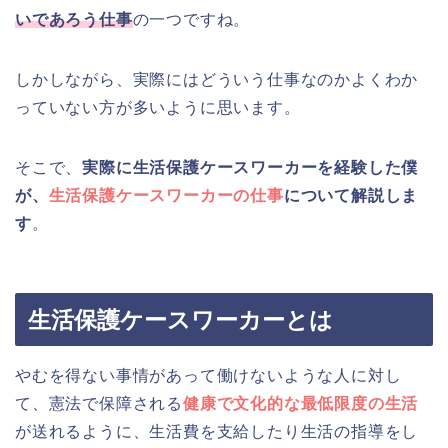
いであろう仕事
の一つですね。
しかしながら、実際にはどういう仕事なのかよくわか
っていない方が多いように思います。
そこで、
実際に生活保護ケースワーカーを経験した僕
が、
生活保護ケースワーカーの仕事
について解説しま
す
。
生活保護ケースワーカーとは
やむを得ない事情があって働けないような人に対し
て、憲法で保障される
健康で文化的な最低限度の生活
が送れるように、生活費を支給したり生活の指導をし