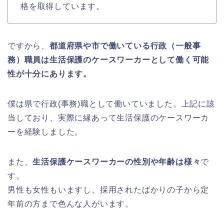
格を取得しています。
ですから、
都道府県や市で働いている行政（一般事
務）職員は生活保護のケースワーカーとして働く可能
性が十分にあります。
僕は県で行政(事務)職として働いていました。上記に該
当しており、実際に縁あって生活保護のケースワーカ
ーを経験しました。
また、
生活保護ケースワーカーの性別や年齢は様々
で
す。
男性も女性もいますし、採用されたばかりの子から定
年前の方まで色んな人がいます。