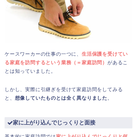
ケースワーカーの仕事の一つに、
生活保護を受けてい
る家庭を訪問するという業務（＝家庭訪問）
があるこ
とは知っていました。
しかし、実際に引継ぎを受けて家庭訪問をしてみる
と、
想像していたものとは全く異なりました
。
家に上がり込んでじっくりと面接
基本的に家庭訪問では
家に上がり込んでじっくりと何