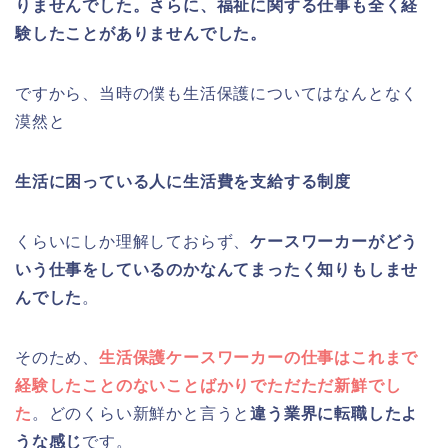
りませんでした。さらに、福祉に関する仕事も全く経
験したことがありませんでした。
ですから、当時の僕も生活保護についてはなんとなく
漠然と
生活に困っている人に生活費を支給する制度
くらいにしか理解しておらず、
ケースワーカーがどう
いう仕事をしているのかなんてまったく知りもしませ
んでした
。
そのため、
生活保護ケースワーカーの仕事はこれまで
経験したことのないことばかりでただただ新鮮でし
た
。どのくらい新鮮かと言うと
違う業界に転職したよ
うな感じ
です。