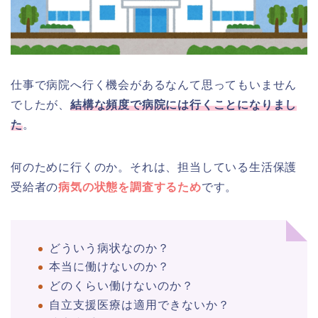
仕事で病院へ行く機会があるなんて思ってもいません
でしたが、
結構な頻度で病院には行くことになりまし
た
。
何のために行くのか。それは、担当している生活保護
受給者の
病気の状態を調査するため
です。
どういう病状なのか？
本当に働けないのか？
どのくらい働けないのか？
自立支援医療は適用できないか？