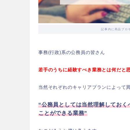
記事内に商品プロ
事務(行政)系の公務員の皆さん
若手のうちに経験すべき業務とは何だと
当然それぞれのキャリアプランによって
“公務員としては当然理解しておく
ことができる業務”