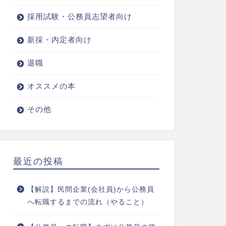
採用試験・公務員志望者向け
新採・内定者向け
退職
オススメの本
その他
最近の投稿
【解説】民間企業(会社員)から公務員
へ転職するまでの流れ（やること）