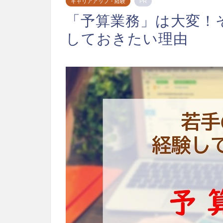
キャリアアップ・経験
PR
「予算業務」は大変！
しておきたい理由