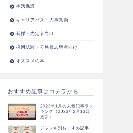
生活保護
キャリアパス・人事異動
新採・内定者向け
採用試験・公務員志望者向け
オススメの本
おすすめ記事はコチラから
2023年1月の人気記事ラン
キング（2023年2月13日
更新）
ジャンル別おすすめ記事