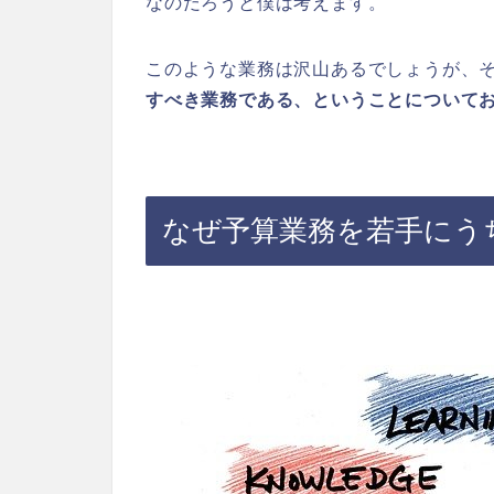
なのだろうと僕は考えます。
このような業務は沢山あるでしょうが、
すべき業務である、ということについて
なぜ予算業務を若手にう