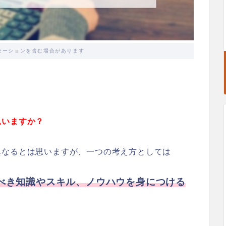
モーションを含む場合があります
思いますか？
異なるとは思いますが、一つの考え方としては
べき知識やスキル、ノウハウを身につける