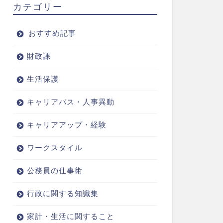
カテゴリー
おすすめ記事
財政課
生活保護
キャリアパス・人事異動
キャリアアップ・経験
ワークスタイル
公務員の仕事術
行政に関する知識集
家計・生活に関すること