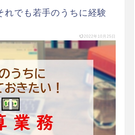
それでも若手のうちに経験
2022年10月25日