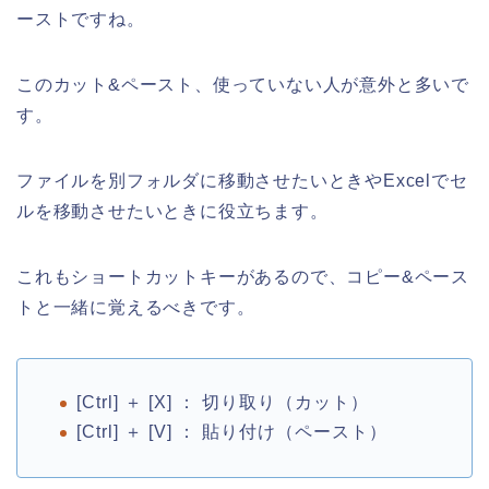
ーストですね。
このカット&ペースト、使っていない人が意外と多いで
す。
ファイルを別フォルダに移動させたいときやExcelでセ
ルを移動させたいときに役立ちます。
これもショートカットキーがあるので、コピー&ペース
トと一緒に覚えるべきです。
[Ctrl] ＋ [X] ： 切り取り（カット）
[Ctrl] ＋ [V] ： 貼り付け（ペースト）