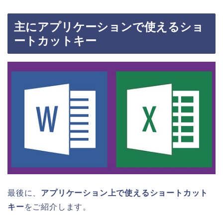
主にアプリケーションで使えるショ
ートカットキー
最後に、
アプリケーション上で使えるショートカット
キー
をご紹介します。