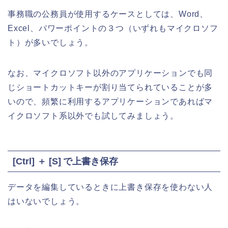
事務職の公務員が使用するケースとしては、Word、
Excel、パワーポイントの３つ（いずれもマイクロソフ
ト）が多いでしょう。
なお、マイクロソフト以外のアプリケーションでも同
じショートカットキーが割り当てられていることが多
いので、頻繁に利用するアプリケーションであればマ
イクロソフト系以外でも試してみましょう。
[Ctrl] ＋ [S] で上書き保存
データを編集しているときに上書き保存を使わない人
はいないでしょう。