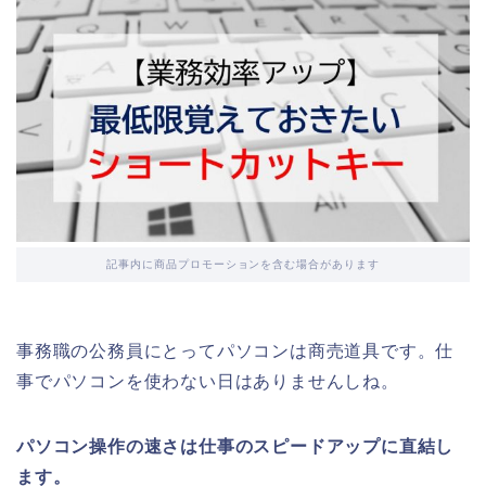
記事内に商品プロモーションを含む場合があります
事務職の公務員にとってパソコンは商売道具です。仕
事でパソコンを使わない日はありませんしね。
パソコン操作の速さは仕事のスピードアップに直結し
ます。