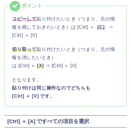
コピーして
貼り付けたいとき（つまり、元の情
報を残しておきたいとき）は [Ctrl] ＋
[C]
⇒
[Ctrl] ＋ [V]
切り取って
貼り付けたいとき（つまり、元の情
報を消したいとき）
は [Ctrl] ＋
[X]
⇒ [Ctrl] ＋ [V]
となります。
貼り付けは同じ操作なのでどちらも
[Ctrl] ＋ [V] です。
[Ctrl] ＋ [A] ですべての項目を選択