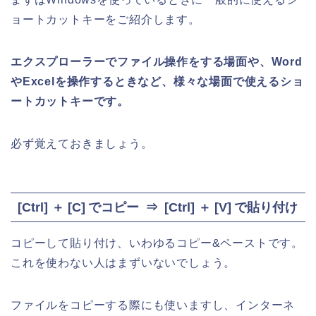
ョートカットキーをご紹介します。
エクスプローラーでファイル操作をする場面や、Word
やExcelを操作するときなど、様々な場面で使えるショ
ートカットキーです。
必ず覚えておきましょう。
[Ctrl] ＋ [C] でコピー ⇒ [Ctrl] ＋ [V] で貼り付け
コピーして貼り付け、いわゆるコピー&ペーストです。
これを使わない人はまずいないでしょう。
ファイルをコピーする際にも使いますし、インターネ