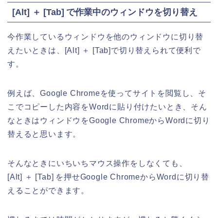
[Alt] ＋ [Tab] で作業中のウィンドウを切り替え
今作業しているウィンドウを他のウィンドウに切り替
えたいときは、[Alt] ＋ [Tab]で切り替えられて便利で
す。
例えば、Google Chromeを使ってサイトを閲覧し、そ
こでコピーした内容をWordに貼り付けたいとき、そん
なときはウィンドウをGoogle ChromeからWordに切り
替えると思います。
そんなときにいちいちマウス操作をしなくても、
[Alt] ＋ [Tab] を押せGoogle ChromeからWordに切り替
えることができます。