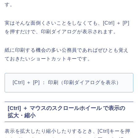
す。
実はそんな面倒くさいことをしなくても、[Ctrl] ＋ [P]
を押すだけで、印刷ダイアログが表示されます。
紙に印刷する機会の多い公務員であればぜひとも覚え
ておきたいショートカットキーです。
[Ctrl] ＋ [P] ： 印刷（印刷ダイアログを表示）
[Ctrl] ＋ マウスのスクロールホイール で表示の
拡大・縮小
表示を拡大したり縮小したりするとき、[Ctrl]キーを押