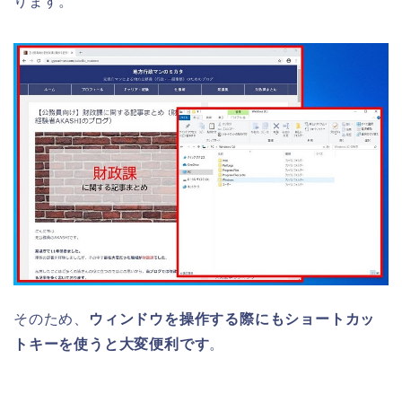
ります。
そのため、
ウィンドウを操作する際にもショートカッ
トキーを使うと大変便利です
。