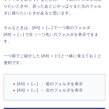
りたいときや、戻ったあとにやっぱりまた元のフォル
ダに移りたいときがあると思います。
そんなときは、[Alt] ＋ [←] で一つ前のフォルダ、
[Alt] ＋ [→] で次（一つ先）のフォルダを表示できま
す。
一つ前でご紹介した [Alt] ＋ [↑] と一緒に覚えておくと
便利です。
[Alt] ＋ [←] ： 前のフォルダを表示
[Alt] ＋ [→] ： 次のフォルダを表示