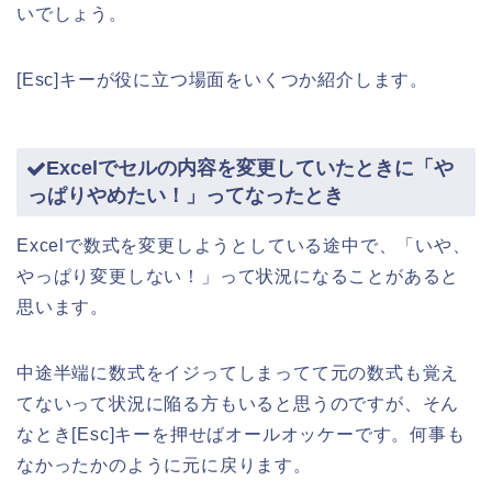
いでしょう。
[Esc]キーが役に立つ場面をいくつか紹介します。
Excelでセルの内容を変更していたときに「や
っぱりやめたい！」ってなったとき
Excelで数式を変更しようとしている途中で、「いや、
やっぱり変更しない！」って状況になることがあると
思います。
中途半端に数式をイジってしまってて元の数式も覚え
てないって状況に陥る方もいると思うのですが、そん
なとき[Esc]キーを押せばオールオッケーです。何事も
なかったかのように元に戻ります。