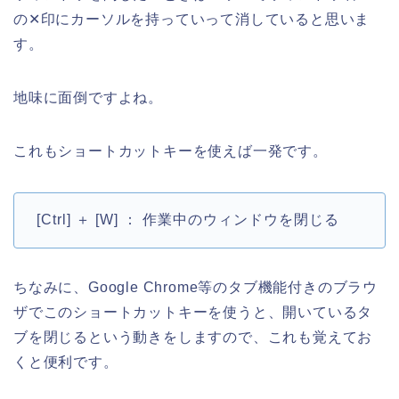
の✕印にカーソルを持っていって消していると思いま
す。
地味に面倒ですよね。
これもショートカットキーを使えば一発です。
[Ctrl] ＋ [W] ： 作業中のウィンドウを閉じる
ちなみに、Google Chrome等のタブ機能付きのブラウ
ザでこのショートカットキーを使うと、開いているタ
ブを閉じるという動きをしますので、これも覚えてお
くと便利です。