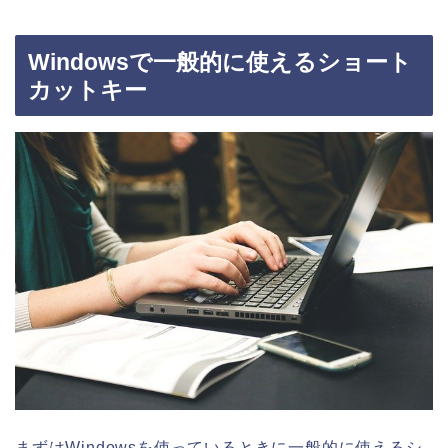
Windowsで一般的に使えるショート
カットキー
まずはWindowsを使っているときに一般的に使えるシ