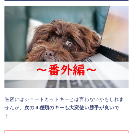
厳密にはショートカットキーとは言わないかもしれま
せんが、
次の４種類のキーも大変使い勝手が良い
で
す。