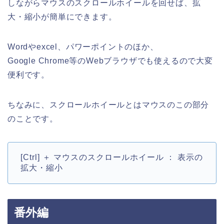
しながらマウスのスクロールホイールを回せば、拡
大・縮小が簡単にできます。
Wordやexcel、パワーポイントのほか、
Google Chrome等のWebブラウザでも使えるので大変
便利です。
ちなみに、スクロールホイールとはマウスのこの部分
のことです。
[Ctrl] ＋ マウスのスクロールホイール ： 表示の
拡大・縮小
番外編