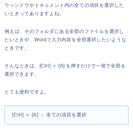
ウィンドウやドキュメント内の全ての項目を選択した
いときってありますよね。
例えば、そのフォルダにある全部のファイルを選択し
たいときや、Wordで入力内容を全部選択したいような
ときです。
そんなときは、[Ctrl] ＋ [A] を押すだけで一発で全部を
選択できます。
とても便利ですよ。
[Ctrl] ＋ [A] ： 全ての項目を選択