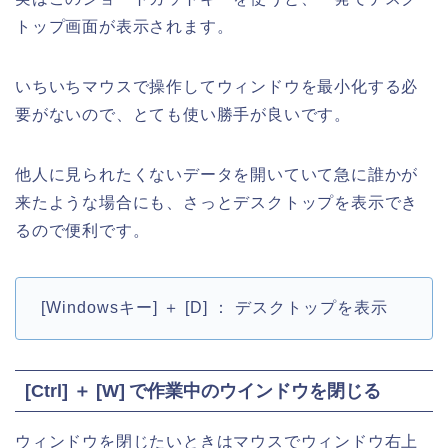
トップ画面が表示されます。
いちいちマウスで操作してウィンドウを最小化する必
要がないので、とても使い勝手が良いです。
他人に見られたくないデータを開いていて急に誰かが
来たような場合にも、さっとデスクトップを表示でき
るので便利です。
[Windowsキー] ＋ [D] ： デスクトップを表示
[Ctrl] ＋ [W] で作業中のウインドウを閉じる
ウィンドウを閉じたいときはマウスでウィンドウ右上