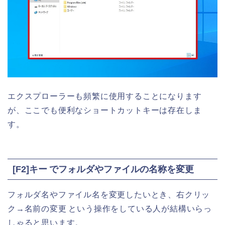
エクスプローラーも頻繁に使用することになります
が、ここでも便利なショートカットキーは存在しま
す。
[F2]キー でフォルダやファイルの名称を変更
フォルダ名やファイル名を変更したいとき、右クリッ
ク→名前の変更 という操作をしている人が結構いらっ
しゃると思います。