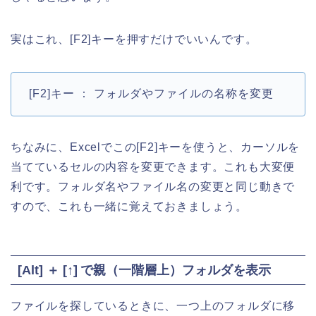
実はこれ、[F2]キーを押すだけでいいんです。
[F2]キー ： フォルダやファイルの名称を変更
ちなみに、Excelでこの[F2]キーを使うと、カーソルを
当てているセルの内容を変更できます。これも大変便
利です。フォルダ名やファイル名の変更と同じ動きで
すので、これも一緒に覚えておきましょう。
[Alt] ＋ [↑] で親（一階層上）フォルダを表示
ファイルを探しているときに、一つ上のフォルダに移