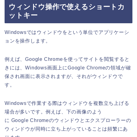
ウィンドウ操作で使えるショートカ
ットキー
Windowsではウィンドウをという単位でアプリケーシ
ョンを操作します。
例えば、Google Chromeを使ってサイトを閲覧すると
きには、Windows画面上にGoogle Chromeの領域が確
保され画面に表示されますが、それがウィンドウで
す。
Windowsで作業する際はウィンドウを複数立ち上げる
場合が多いです。例えば、下の画像のよう
に Google Chromeのウィンドウとエクスプローラーの
ウィンドウが同時に立ち上がっていることは頻繁にあ