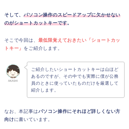
そして、
パソコン操作のスピードアップに欠かせない
のがショートカットキーです
。
そこで今回は、
最低限覚えておきたい「ショートカッ
トキー」
をご紹介します。
ご紹介したいショートカットキーは山ほど
あるのですが、その中でも実際に僕が公務
AKASHI
員のときに使っていたものだけを厳選して
紹介します。
なお、本記事は
パソコン操作にそれほど詳しくない方
向け
に書いています。