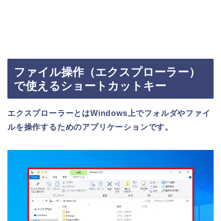
ファイル操作（エクスプローラー）
で使えるショートカットキー
エクスプローラーとはWindows上でフォルダやファイ
ルを操作するためのアプリケーションです。