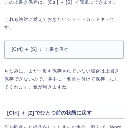
この上書き保存は、[Ctrl] ＋ [S] で簡単にできます。
これも絶対に覚えておきたいショートカットキーで
す。
[Ctrl] ＋ [S] ： 上書き保存
ちなみに、まだ一度も保存されていない場合は上書き
保存できないので、勝手に「名前を付けて保存」にし
てくれます。気が利きますね
[Ctrl] ＋ [Z] でひとつ前の状態に戻す
何か間違った操作をしてしまった場合、例えば、Word