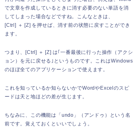
で文章を作成しているときに消す必要のない単語を消
してしまった場合などですね。こんなときは、
[Ctrl] ＋ [Z] を押せば、消す前の状態に戻すことができ
ます。
つまり、[Ctrl] ＋ [Z] は｢一番最後に行った操作（アクシ
ョン）を元に戻せる｣というものです。これはWindows
のほぼ全てのアプリケーションで使えます。
これを知っているか知らないかでWordやExcelのスピ
ードは天と地ほどの差が生じます。
ちなみに、この機能は「undo」（アンドゥ）という名
前です。覚えておくといいでしょう。