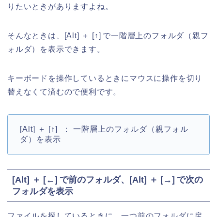
りたいときがありますよね。
そんなときは、[Alt] ＋ [↑] で一階層上のフォルダ（親フ
ォルダ）を表示できます。
キーボードを操作しているときにマウスに操作を切り
替えなくて済むので便利です。
[Alt] ＋ [↑] ： 一階層上のフォルダ（親フォル
ダ）を表示
[Alt] ＋ [←] で前のフォルダ、[Alt] ＋ [→] で次の
フォルダを表示
ファイルを探しているときに、一つ前のフォルダに戻